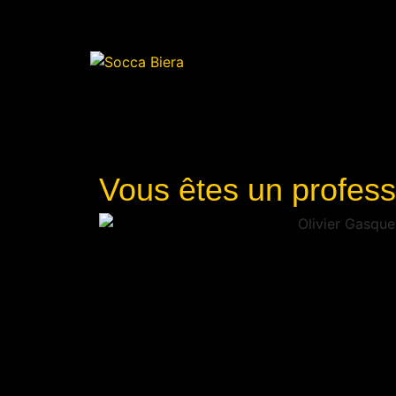
Vous êtes un profess