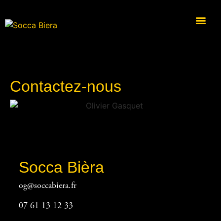
Contactez-nous
Socca Bièra
og@soccabiera.fr
07 61 13 12 33